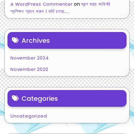
on
A WordPress Commenter
স্বল্প খরচে কারিগরি
প্রশিক্ষন গ্রহন করুন । ভর্তি চলছে…..
Archives
November 2024
November 2020
Categories
Uncategorized