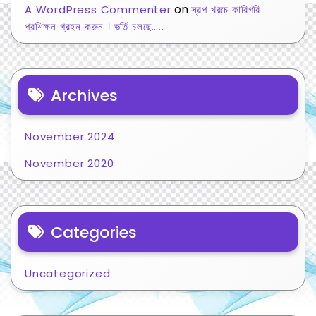
on
A WordPress Commenter
স্বল্প খরচে কারিগরি
প্রশিক্ষন গ্রহন করুন । ভর্তি চলছে…..
Archives
November 2024
November 2020
Categories
Uncategorized